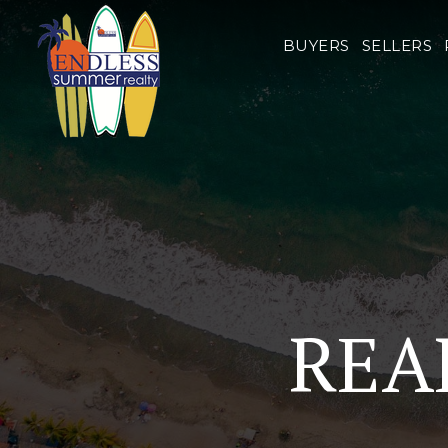
BUYERS
SELLERS
REA