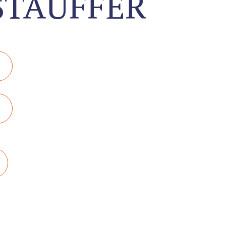
STAUFFER