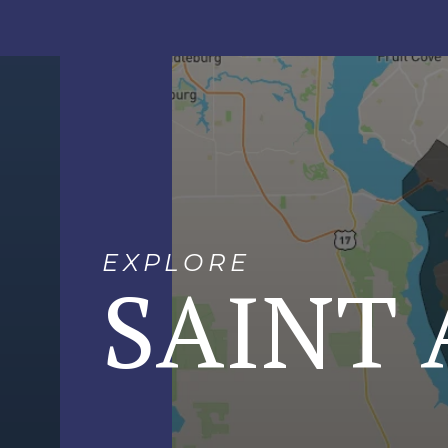
EXPLORE
SAINT