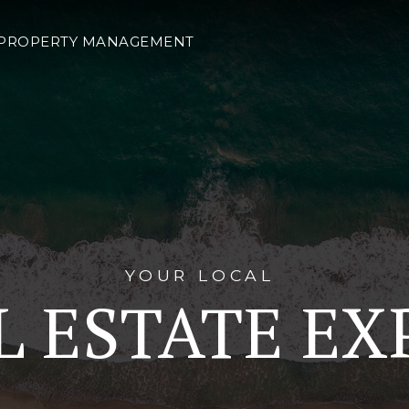
PROPERTY MANAGEMENT
YOUR LOCAL
L ESTATE EX