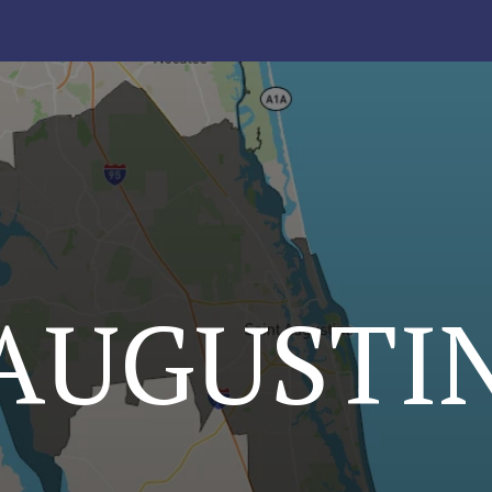
 AUGUSTI