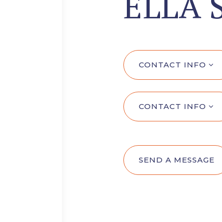
ELLA 
CONTACT INFO
CONTACT INFO
SEND A MESSAGE