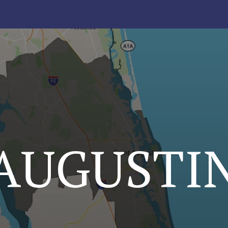
 AUGUSTI