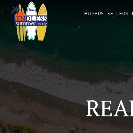
BUYERS
SELLERS
REA