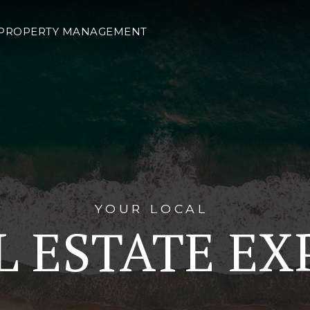
PROPERTY MANAGEMENT
YOUR LOCAL
L ESTATE EX