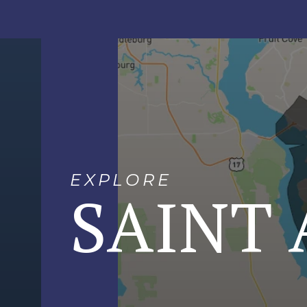
EXPLORE
SAINT