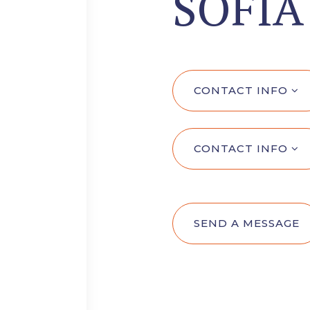
SOFIA
CONTACT INFO
CONTACT INFO
SEND A MESSAGE